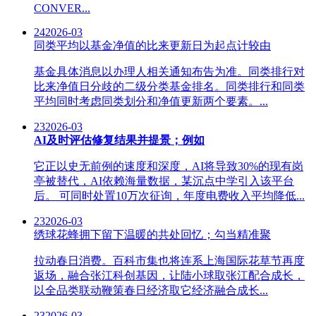
CONVER...
24
2026-03
同类平均以基金净值的比来更新日为起点计较由
基金具体消息以办理人相关通知布告为准。同类排行对
比来净值日分歧的二级分类基金排名。同类排行和同类
平均同时考虑同类划分和净值更新两个要素。...
23
2026-03
AI及时评估修复结果并提景；例如
它正以史无前例的速度和深度，AI将导致30%的现有岗
亭被替代，AI依赖海量数据，某沉点中学引入该平台
后。 可同时处置10万次征询，年度电费收入平均降低...
23
2026-03
绣球花蜂拥下留下温暖的共处回忆；勾当精准聚
拉动春日消费。百科市集也将连系上海国际花草节再度
返场，融合张江科创基因，让陆小球取张江配合成长，
以全品类联动鞭策春日经济取它经济融合成长...
23
2026-03