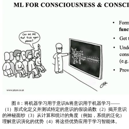
图 8：将机器学习用于意识&将意识用于机器学习——
（1）形式化定义并测试特定的意识的假设函数（2）揭开意识
的神秘面纱（3）从计算和统计的角度（例如，系统的泛化）
理解意识演化的优势（4）将这些优势应用于学习智能体。