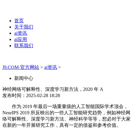
首页
关于我们
ai资讯
ai应用
联系我们
J9.COM·官方网站
>
ai资讯
>
新闻中心
神经网络可解释性、深度学习新方法，2020 年 A
发布时间：2025-02-28 18:28
作为 2019 年最后一场重量级的人工智能国际学术顶会，
NeurIPS 2019 所反映出的一些人工智能研究趋势，例如神经网
络可解释性、深度学习新方法、神经科学等等，想必对于大家
在新的一年开展研究工作，具有一定的借鉴和参考价值。