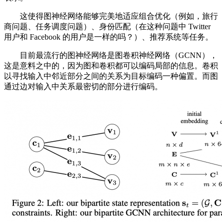
这使得图神经网络能够完美地适应组合优化（例如，旅行
商问题、任务调度问题）、身份匹配（在这种问题中 Twitter
用户和 Facebook 的用户是一样的吗？）、推荐系统等任务。
目前最流行的图神经网络是图卷积神经网络（GCNN），
这是意料之中的，因为图和卷积都可以编码局部的信息。卷积
以寻找输入中邻近部分之间的关系为目标编码一种偏置。而图
通过边对输入中关系最密切的部分进行编码。