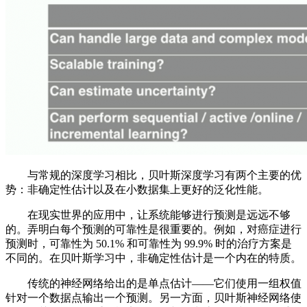
与常规的深度学习相比，贝叶斯深度学习有两个主要的优
势：非确定性估计以及在小数据集上更好的泛化性能。
在现实世界的应用中，让系统能够进行预测是远远不够
的。弄明白每个预测的可靠性是很重要的。例如，对癌症进行
预测时，可靠性为 50.1% 和可靠性为 99.9% 时的治疗方案是
不同的。在贝叶斯学习中，非确定性估计是一个内在的特质。
传统的神经网络给出的是单点估计——它们使用一组权值
针对一个数据点输出一个预测。另一方面，贝叶斯神经网络使