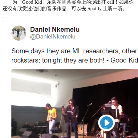
为「Good Kid」乐队在闭幕宴会上的演出打 call！如果你
还没有欣赏过他们的音乐作品，可以去 Spotify 上听一听。