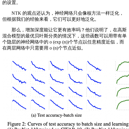
的设置。
NTK 的观点还认为，神经网络只会像核方法一样泛化，
但根据我们的经验来看，它们可以更好地泛化。
那么，增加深度能让它更有效率吗？他们说明了，在高斯
混合模型的最优贝叶斯分类的情况下，这些函数可以用带有单
个隐层的神经网络中的 o (exp (n))个节点以任意精度近似，而
在两层网络中只需要用 o (n)个节点近似。