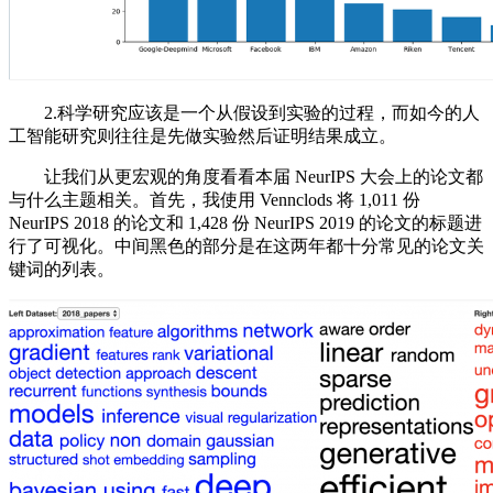
2.科学研究应该是一个从假设到实验的过程，而如今的人
工智能研究则往往是先做实验然后证明结果成立。
让我们从更宏观的角度看看本届 NeurIPS 大会上的论文都
与什么主题相关。首先，我使用 Vennclods 将 1,011 份
NeurIPS 2018 的论文和 1,428 份 NeurIPS 2019 的论文的标题进
行了可视化。中间黑色的部分是在这两年都十分常见的论文关
键词的列表。