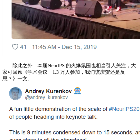
除此之外，本届NeurIPS 的火爆氛围也相当引人关注，大
家可回顾《学术会议，1.3 万人参加，我们该庆贺还是反
思？》一文。