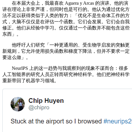
在本届大会上，我最喜欢 Aguera y Arcas 的演讲。他的演
讲在理论上非常严谨，但同时也是可行的。他认为通过优化方
法不足以获得类似于人类的智力：「优化不是生命体工作的方
式，大脑不仅仅是在评估一个函数。它们会发展。它们会自我
修正。他们从经验中学习。仅仅通过一个函数并不能包含这些
东西」。
他呼吁人们研究「一种更通用的、受生物学启发的突触更
新规则，它允许使用损失函数和梯度下降法，但并不要求一定
要这么做」。
NeurIPS 上的这一趋势与我观察到的现象不谋而合：很多
人工智能界的研究人员正转而研究神经科学。他们把神经科学
重新带回了机器学习领域。