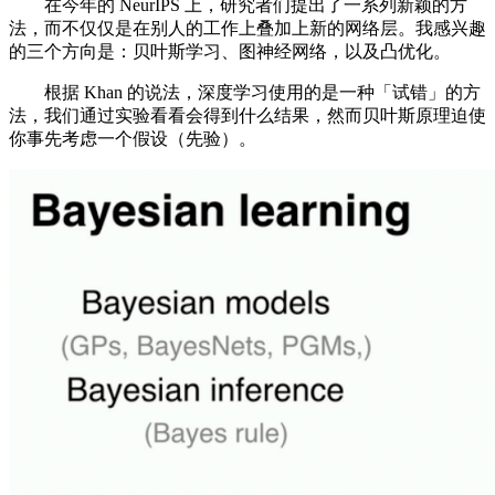
在今年的 NeurIPS 上，研究者们提出了一系列新颖的方
法，而不仅仅是在别人的工作上叠加上新的网络层。我感兴趣
的三个方向是：贝叶斯学习、图神经网络，以及凸优化。
根据 Khan 的说法，深度学习使用的是一种「试错」的方
法，我们通过实验看看会得到什么结果，然而贝叶斯原理迫使
你事先考虑一个假设（先验）。