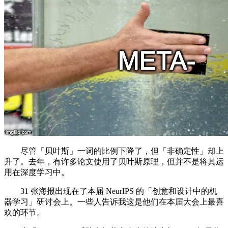
尽管「贝叶斯」一词的比例下降了，但「非确定性」却上
升了。去年，有许多论文使用了贝叶斯原理，但并不是将其运
用在深度学习中。
31 张海报出现在了本届 NeurIPS 的「创意和设计中的机
器学习」研讨会上。一些人告诉我这是他们在本届大会上最喜
欢的环节。