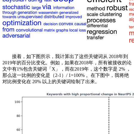
接着，如下图所示，我计算出了这些关键词从 2018年到
2019年的百分比变化。例如，如果在2018年，所有被接收的论
文中有1%包含关键词「X」，而在2019年，这个数字是 2% ，
那么这一比例的变化是（2-1）/ 1=100% 。在下图中，我将绝
对比例变化在 20% 以上的关键词绘制了出来。