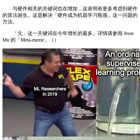
与硬件相关的关键词也在增加，这表明有更多考虑到硬件
的算法诞生。这是解决「硬件成为机器学习瓶颈」这一问题的
方法。
「元」这一关键词在今年增长的最多。详情请参阅 Jesse
Mu 的「Meta-meme」（）