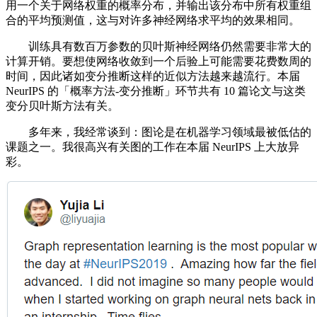
用一个关于网络权重的概率分布，并输出该分布中所有权重组
合的平均预测值，这与对许多神经网络求平均的效果相同。
训练具有数百万参数的贝叶斯神经网络仍然需要非常大的
计算开销。要想使网络收敛到一个后验上可能需要花费数周的
时间，因此诸如变分推断这样的近似方法越来越流行。本届
NeurIPS 的「概率方法-变分推断」环节共有 10 篇论文与这类
变分贝叶斯方法有关。
多年来，我经常谈到：图论是在机器学习领域最被低估的
课题之一。我很高兴有关图的工作在本届 NeurIPS 上大放异
彩。