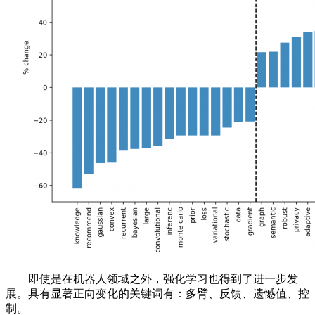
即使是在机器人领域之外，强化学习也得到了进一步发
展。具有显著正向变化的关键词有：多臂、反馈、遗憾值、控
制。