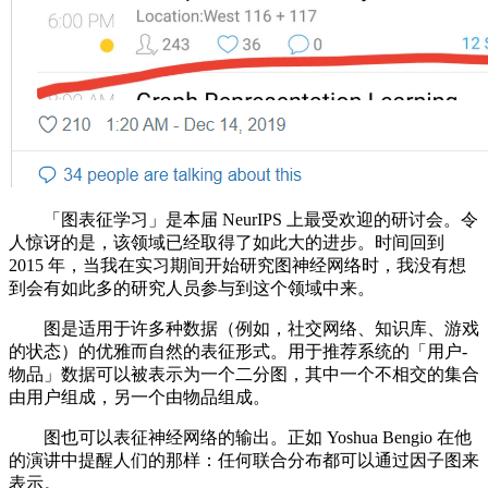
「图表征学习」是本届 NeurIPS 上最受欢迎的研讨会。令
人惊讶的是，该领域已经取得了如此大的进步。时间回到
2015 年，当我在实习期间开始研究图神经网络时，我没有想
到会有如此多的研究人员参与到这个领域中来。
图是适用于许多种数据（例如，社交网络、知识库、游戏
的状态）的优雅而自然的表征形式。用于推荐系统的「用户-
物品」数据可以被表示为一个二分图，其中一个不相交的集合
由用户组成，另一个由物品组成。
图也可以表征神经网络的输出。正如 Yoshua Bengio 在他
的演讲中提醒人们的那样：任何联合分布都可以通过因子图来
表示。