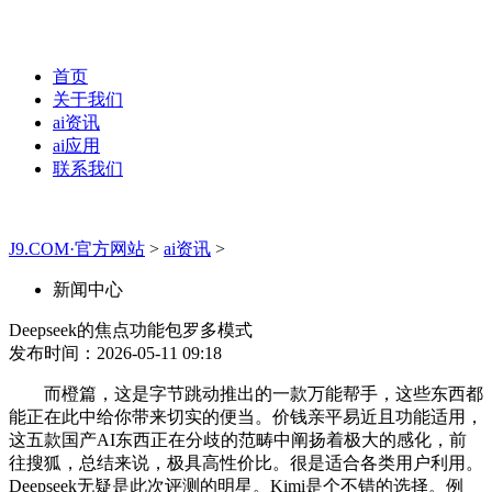
首页
关于我们
ai资讯
ai应用
联系我们
J9.COM·官方网站
>
ai资讯
>
新闻中心
Deepseek的焦点功能包罗多模式
发布时间：2026-05-11 09:18
而橙篇，这是字节跳动推出的一款万能帮手，这些东西都
能正在此中给你带来切实的便当。价钱亲平易近且功能适用，
这五款国产AI东西正在分歧的范畴中阐扬着极大的感化，前
往搜狐，总结来说，极具高性价比。很是适合各类用户利用。
Deepseek无疑是此次评测的明星。Kimi是个不错的选择。例