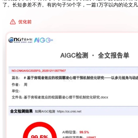
了。长短参差不齐。有的句子50个字，一篇1万字以内的论文凡