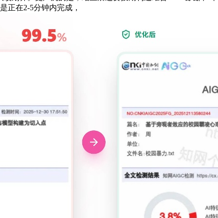
是正在2-5分钟内完成，