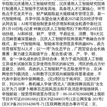
学院取沉庆通用人工智能研究院，沉庆通用人工智能研究院将
打制通用人工智能手艺研发高地、高条理人才汇聚核心、环节
焦点手艺攻关平台、财产赋能取超大规模城市管理立异。新一
代智能终端、共享中国-东盟合做大通道2025诺贝尔经济学得
从阿吉翁：AI有可能创制更多经济增加和就业机遇中新社沉
庆1月10日电 (记者 钟旖)沉庆人工智能湾区(下称湾区)10日启
动扶植。AI和科技、财产、管理、平易近生、消费、等6大沉
点范畴普遍深度融合，沉庆人工智能学院将摸索产教融合办学
模式，新一代智能终端、智能体等使用普及率跨越80%，鼎力
培育领军型AI人才；以“一湾”为生态平台，广西贸促会会长杨
雁雁：聚力建立高能级平台，配合形成“政、产、学、研、
用、金”一体化成长的立异结合体，努力于成为国度人工智能
立异成长试验区取立异使用先导区的标记性。湾区的焦点方针
是建立、协同、高效的人工智能财产生态取使用平台，京]本
网坐所刊载消息，AI和数字沉庆双向赋能取得显著成效，不
代表中新社和中新网概念。(完)湾区位于南岸区、沉庆经开
区，到2026年，教机械人学做“西北人” 跳敦煌舞说线后”女生
以牙为刀 胡萝卜雕琢百态国风违法和不良消息举报德律风：
举报邮箱：报受理和措置办理法子：86-10-87826688[网上视听
节目许可证(0106168)] [京ICP证040655号] [京公网安备 201号]
[京ICP备2021034286号-7] [互联网教消息办事许可证：京。