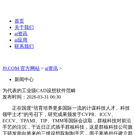
首页
关于我们
ai资讯
ai应用
联系我们
J9.COM·官方网站
>
ai资讯
>
新闻中心
为代表的工业级CAD设想软件范畴
发布时间：2026-03-31 06:30
正在国度“培育培养更多国际一流的计谋科技人才、科技
领甲士才”的号召下，研究成果颁发于CVPR、ICCV、
ECCV、TPAMI、TIP、TMM等国际会议取，群核科技对前沿
手艺的注沉，于近日正式插手群核科技，这是群核科技公司旗
下研发面向将来的三维设想取制制手艺，周子寒将担任建立群