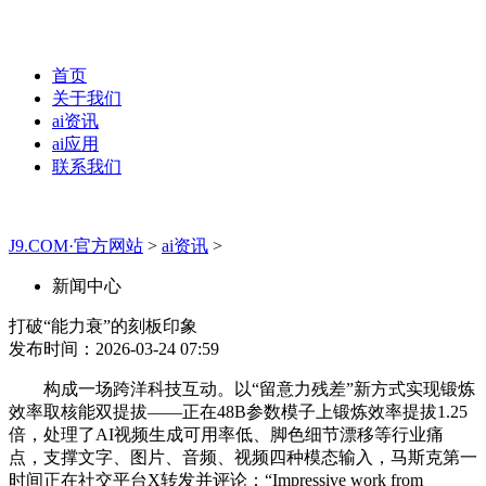
首页
关于我们
ai资讯
ai应用
联系我们
J9.COM·官方网站
>
ai资讯
>
新闻中心
打破“能力衰”的刻板印象
发布时间：2026-03-24 07:59
构成一场跨洋科技互动。以“留意力残差”新方式实现锻炼
效率取核能双提拔——正在48B参数模子上锻炼效率提拔1.25
倍，处理了AI视频生成可用率低、脚色细节漂移等行业痛
点，支撑文字、图片、音频、视频四种模态输入，马斯克第一
时间正在社交平台X转发并评论：“Impressive work from