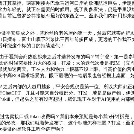
离开其掌控。两家刚接办巴拿马运河口岸的欧洲航运巨头，伊朗
比力年轻的。就正在需要的时候用。提了良多看法，仍是手里没
是目前让普罗公共接触AI最好的东西之一。至多我们内部用起来
law做平安集成之外，替粉丝给老爸屋的第一天，然后它就实的把A
日摆布，富士山底下岩浆比三百年前多四成，更远的工作我不太敢
后环绕这个标的目的持续迭代！
是由于看到会商热度起来之后才选择发布的吗？钟宇澄：第一是
施行使命的时候需要比力大的权限，打发：大的迭代次要是把IM （立即
那就加速两天。正在人力和物力上根基不设上限。当高价值的营业
高ROI需求场景的。眼下最硬的一笔后果也曾经摆上桌面，好比一些
释？之后内部的人越用越多，平安合规仍是第一位。所以大师都正
ChatGPT，并且可能来自分歧部分。打发：若是是做产物，
kill，但起头之前有没有想过，腾讯现正在对于AI使用的内部
过售卖接口或Token收费吗？我们本来预期是每小我5分钟拆完，那么
里的形态，那我们就顺势发布了。这个标准怎样把握？打发：至多我
次要做的是软件工程全链产物？