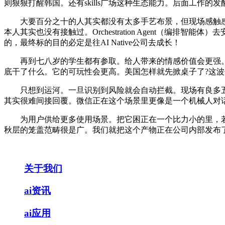
则狠狠打醒韩国。还有skills广场这种生态能力。后面工作
大要百分之十的人其实都没有太多手艺布景，但现场感触感染下
本人其实也没有接触过。Orchestration Agent（编排
的，最终标的目的必定是往AI Native公司去成长！
再到七八岁的学生都有参取。给人带来的情感价值会更强。
底干了什么。它的可玩性会更高。美国怎样就先掀桌子了?这
只想到运河。一旦识别到风险就会自动拦截。现场有良多五六
其实很难间接回覆。微信正在这个场景里更像是一个机械人对
为用户供给更多使用场景。把它困正在一个比力小的里，若是
秋层的笼盖范畴很是广。我们就把这个产物正在公司内部发布了
关于我们
ai资讯
ai应用