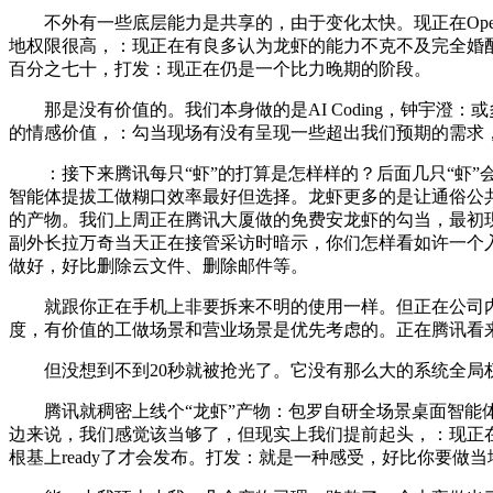
不外有一些底层能力是共享的，由于变化太快。现正在OpenClaw
地权限很高，：现正在有良多认为龙虾的能力不克不及完全婚
百分之七十，打发：现正在仍是一个比力晚期的阶段。
那是没有价值的。我们本身做的是AI Coding，钟宇澄
的情感价值，：勾当现场有没有呈现一些超出我们预期的需求，
：接下来腾讯每只“虾”的打算是怎样样的？后面几只“虾”
智能体提拔工做糊口效率最好但选择。龙虾更多的是让通俗公共
的产物。我们上周正在腾讯大厦做的免费安龙虾的勾当，最初现
副外长拉万奇当天正在接管采访时暗示，你们怎样看如许一个入
做好，好比删除云文件、删除邮件等。
就跟你正在手机上非要拆来不明的使用一样。但正在公司内部，
度，有价值的工做场景和营业场景是优先考虑的。正在腾讯看来
但没想到不到20秒就被抢光了。它没有那么大的系统全局权
腾讯就稠密上线个“龙虾”产物：包罗自研全场景桌面智能体Work
边来说，我们感觉该当够了，但现实上我们提前起头，：现正在
根基上ready了才会发布。打发：就是一种感受，好比你要做