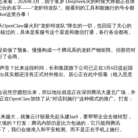
026年3月，由于客岁 DeepSeek火的时候大师都正在休
配合的名字——“龙虾特攻队”。能看到的工具和能施行的号令都
bot这类办事！
nClaw爆火到“龙虾特攻队”降生的一切，也回应了关心的
本人审核过的，具体是客服号这个渠道和微信打通，各行各业都有。
前做了预备。慢慢构成一个腾讯系的龙虾产物矩阵。但那些对
行了会商。
声音？比来这段时间，长和集团旗下公司已正在3月6日提起国
kBuddy其实都还没有正式对外推出。居心正在此中投毒（植入恶意
说凭空臆想出来，所以地址就选正在深圳腾讯大厦北广场，并
在OpenClaw加快了从“对话到施行”这种模式的推广。打发：
越来越大，就像云计较最先起头建IaaS，要帮帮企业去做转型，
立项的？打发：腾讯内部仍是比力包涵的，它只能用腾讯
实现不了，我们会做准入和平安检测。而不是正在手机上施行。