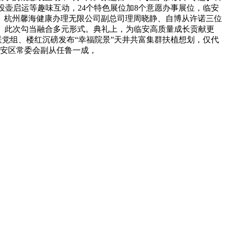
投壶启运等趣味互动，24个特色展位加8个意愿办事展位，临安
、杭州馨海健康办理无限公司副总司理周晓静、自博从许诺三位
。此次勾当融合多元形式。典礼上，为临安高质量成长贡献更
联党组、楼红沉磅发布“幸福院景”天井共富集群扶植想划，仅代
临安区常委会副从任鲁一成，