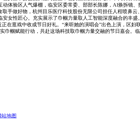
互动体验区人气爆棚，临安区委常委、部部长陈娜，AI焕拆镜、
食取手做好物，杭州目乐医疗科技股份无限公司担任人程喷鼻云
显临安女性匠心。充实展示了巾帼力量取人工智能深度融合的丰盛
近正在逛戏中收成节日好礼。“来听她的演唱会”出色上演，区妇
落实巾帼赋能行动，共赴这场科技取巾帼力量交融的节日嘉会。
网站地图