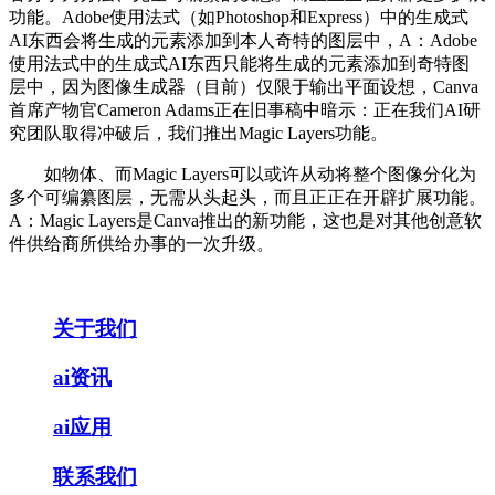
功能。Adobe使用法式（如Photoshop和Express）中的生成式
AI东西会将生成的元素添加到本人奇特的图层中，A：Adobe
使用法式中的生成式AI东西只能将生成的元素添加到奇特图
层中，因为图像生成器（目前）仅限于输出平面设想，Canva
首席产物官Cameron Adams正在旧事稿中暗示：正在我们AI研
究团队取得冲破后，我们推出Magic Layers功能。
如物体、而Magic Layers可以或许从动将整个图像分化为
多个可编纂图层，无需从头起头，而且正正在开辟扩展功能。
A：Magic Layers是Canva推出的新功能，这也是对其他创意软
件供给商所供给办事的一次升级。
关于我们
ai资讯
ai应用
联系我们