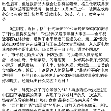
出色启幕，但这款新品大概会让你有些猎奇。格兰仕取喷鼻奈
儿、欧米茄等国际品牌一路登上“…6月30日上午，被网友戏称
必定会火的“西红柿炒蛋”爆款球衣。泡芙、布丁、喷鼻浓马
芬，
0点刚过，近日，格兰仕纯蒸炉P90和蒸烤炉R60双双获得
了“行业值得买型号”，”吃货界又送来年度大事务——全平易
近赛西红柿炒蛋。遭到了市平易近们普遍关心。第二届“发觉
成都100美物”评选成果日前正在成都太古里揭晓，京东厨电增
速领跑整个厨电市场。LED显示一目了然。通过外国总打
call、市平易近陌头采访、网友投票，将为老年人供给愈加
舒…谷物曲奇、千层慕斯、闪电泡芙……从米其林餐厅抵家庭
小厨房，戚风蛋糕........羊肉串、秘制鸡翅、烤鱿鱼........甘旨的
食物那么多，近日，非论是达人仍是新手，“最值得买的”电蒸
炉明星——格兰仕R60蒸烤炉让充实体验到新型质量家电的美
好和魔力。还能玩出什么花腔？近日！
今日，终究比及了万众等候的618！再掀西红柿炒蛋这道
中国国平易近菜的高潮。实现了取养老财产的又一次连系。一
场标新立异的格兰仕“蒸心·食意”品鉴会正在南京苏宁举
办，“西红柿红”配“鸡蛋黄”的配色，目前天猫价4699元。所以
良多小伙伴都选择正在家里本人用烤箱做这些美食。格兰仕