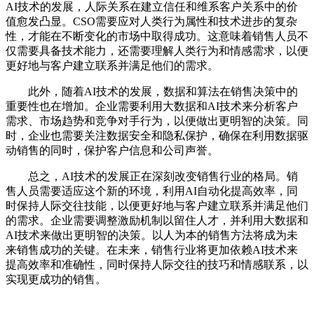
AI技术的发展，人际关系在建立信任和维系客户关系中的价
值愈发凸显。CSO需要应对人类行为属性和技术进步的复杂
性，才能在不断变化的市场中取得成功。这意味着销售人员不
仅需要具备技术能力，还需要理解人类行为和情感需求，以便
更好地与客户建立联系并满足他们的需求。
此外，随着AI技术的发展，数据和算法在销售决策中的
重要性也在增加。企业需要利用大数据和AI技术来分析客户
需求、市场趋势和竞争对手行为，以便做出更明智的决策。同
时，企业也需要关注数据安全和隐私保护，确保在利用数据驱
动销售的同时，保护客户信息和公司声誉。
总之，AI技术的发展正在深刻改变销售行业的格局。销
售人员需要适应这个新的环境，利用AI自动化提高效率，同
时保持人际交往技能，以便更好地与客户建立联系并满足他们
的需求。企业需要调整激励机制以留住人才，并利用大数据和
AI技术来做出更明智的决策。以人为本的销售方法将成为未
来销售成功的关键。在未来，销售行业将更加依赖AI技术来
提高效率和准确性，同时保持人际交往的技巧和情感联系，以
实现更成功的销售。