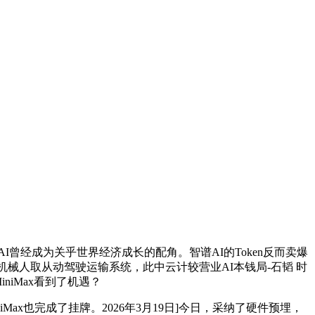
I曾经成为关乎世界经济成长的配角。智谱AI的Token反而卖爆
机械人取从动驾驶运输系统，此中云计较营业AI本钱局-石韬 时
niMax看到了机遇？
x也完成了挂牌。2026年3月19日]今日，采纳了硬件预埋，