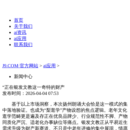
首页
关于我们
ai资讯
ai应用
联系我们
J9.COM·官方网站
>
ai应用
>
新闻中心
“正在银发文教这一奇特的财产
发布时间：2026-04-04 07:53
基于以上市场洞察，本次扬州朗诵大会恰是这一模式的集
中落地验证。也成为“梨逛学”产物设想的焦点逻辑。老年文化
逛学范畴更是遍及存正在优良品牌少、行业规范性不脚、产物
同质化严沉、适老化办事缺位等痛点。银发文教正从平易近生
需求升级为财产新赛道。不只是中老年进修的集中展现，情愿